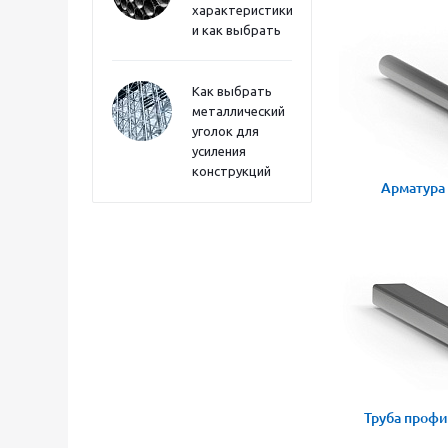
характеристики
и как выбрать
Как выбрать
металлический
уголок для
усиления
конструкций
Арматура
Труба профи