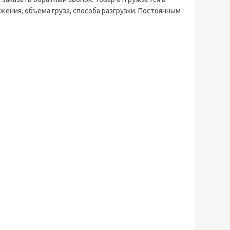
жения, объема груза, способа разгрузки. Постоянным