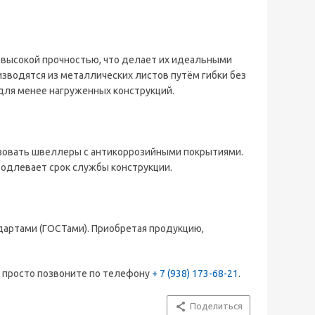
 высокой прочностью, что делает их идеальными
зводятся из металлических листов путём гибки без
 для менее нагруженных конструкций.
зовать швеллеры с антикоррозийными покрытиями.
одлевает срок службы конструкции.
артами (ГОСТами). Приобретая продукцию,
 просто позвоните по телефону
+ 7 (938) 173-68-21
.
Поделиться