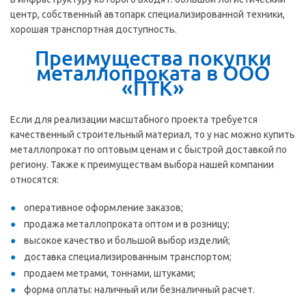
центр, собственный автопарк специализированной техники,
хорошая транспортная доступность.
Преимущества покупки
металлопроката в ООО
«ПТК»
Если для реализации масштабного проекта требуется
качественный строительный материал, то у нас можно купить
металлопрокат по оптовым ценам и с быстрой доставкой по
региону. Также к преимуществам выбора нашей компании
относятся:
оперативное оформление заказов;
продажа металлопроката оптом и в розницу;
высокое качество и большой выбор изделий;
доставка специализированным транспортом;
продаем метрами, тоннами, штуками;
форма оплаты: наличный или безналичный расчет.