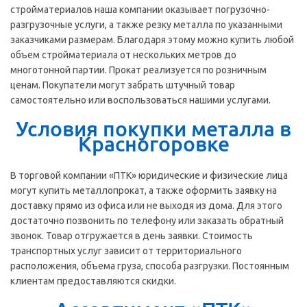
стройматериалов наша компании оказывает погрузочно-
разгрузочные услуги, а также резку металла по указанными
заказчиками размерам. Благодаря этому можно купить любой
объем стройматериала от нескольких метров до
многотонной партии. Прокат реализуется по розничным
ценам. Покупатели могут забрать штучный товар
самостоятельно или воспользоваться нашими услугами.
Условия покупки металла в
Красногоровке
В торговой компании «ПТК» юридические и физические лица
могут купить металлопрокат, а также оформить заявку на
доставку прямо из офиса или не выходя из дома. Для этого
достаточно позвонить по телефону или заказать обратный
звонок. Товар отгружается в день заявки. Стоимость
транспортных услуг зависит от территориального
расположения, объема груза, способа разгрузки. Постоянным
клиентам предоставляются скидки.