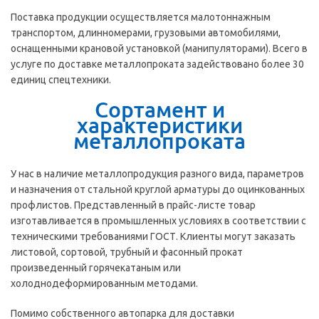
Поставка продукции осуществляется малотоннажным
транспортом, длинномерами, грузовыми автомобилями,
оснащенными крановой установкой (манипуляторами). Всего в
услуге по доставке металлопроката задействовано более 30
единиц спецтехники.
Сортамент и
характеристики
металлопроката
У нас в наличие металлопродукция разного вида, параметров
и назначения от стальной круглой арматуры до оцинкованных
профлистов. Представленный в прайс-листе товар
изготавливается в промышленных условиях в соответствии с
техническими требованиями ГОСТ. Клиенты могут заказать
листовой, сортовой, трубный и фасонный прокат
произведенный горячекатаным или
холоднодеформированным методами.
Помимо собственного автопарка для доставки