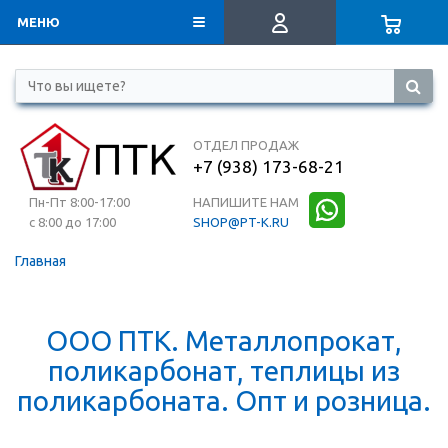
МЕНЮ
ОТДЕЛ ПРОДАЖ
+7 (938) 173-68-21
Пн-Пт 8:00-17:00
НАПИШИТЕ НАМ
с 8:00 до 17:00
SHOP@PT-K.RU
Главная
ООО ПТК. Металлопрокат,
поликарбонат, теплицы из
поликарбоната. Опт и розница.