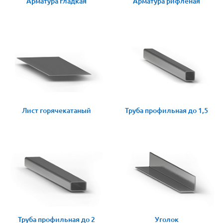
Арматура гладкая
Арматура рифленая
Лист горячекатаный
Труба профильная до 1,5
Труба профильная до 2
Уголок