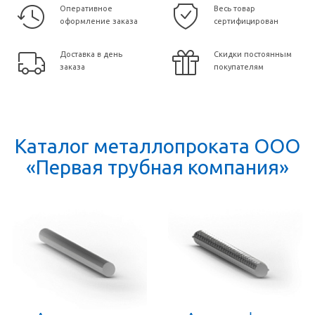
Оперативное
Весь товар
оформление заказа
сертифицирован
Доставка в день
Скидки постоянным
заказа
покупателям
Каталог металлопроката ООО
«Первая трубная компания»