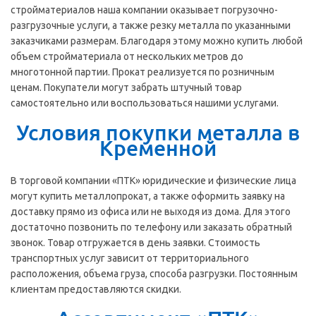
стройматериалов наша компании оказывает погрузочно-
разгрузочные услуги, а также резку металла по указанными
заказчиками размерам. Благодаря этому можно купить любой
объем стройматериала от нескольких метров до
многотонной партии. Прокат реализуется по розничным
ценам. Покупатели могут забрать штучный товар
самостоятельно или воспользоваться нашими услугами.
Условия покупки металла в
Кременной
В торговой компании «ПТК» юридические и физические лица
могут купить металлопрокат, а также оформить заявку на
доставку прямо из офиса или не выходя из дома. Для этого
достаточно позвонить по телефону или заказать обратный
звонок. Товар отгружается в день заявки. Стоимость
транспортных услуг зависит от территориального
расположения, объема груза, способа разгрузки. Постоянным
клиентам предоставляются скидки.