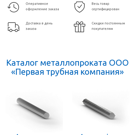
Оперативное
Весь товар
оформление заказа
сертифицирован
Доставка в день
Скидки постоянным
заказа
покупателям
Каталог металлопроката ООО
«Первая трубная компания»