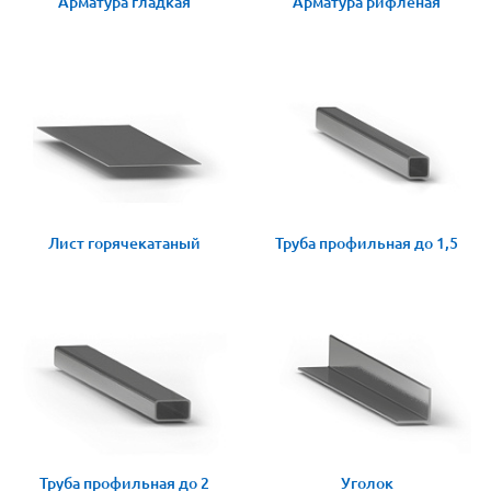
Арматура гладкая
Арматура рифленая
Лист горячекатаный
Труба профильная до 1,5
Труба профильная до 2
Уголок