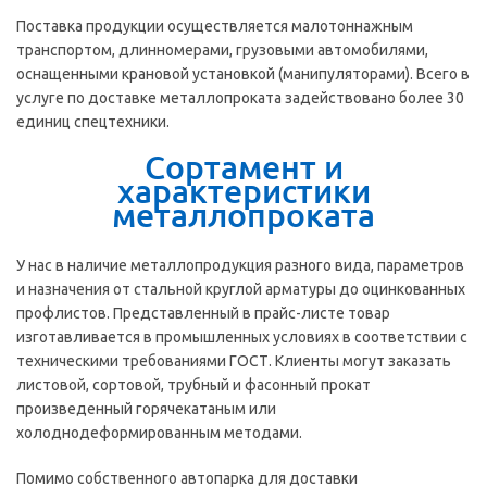
Поставка продукции осуществляется малотоннажным
транспортом, длинномерами, грузовыми автомобилями,
оснащенными крановой установкой (манипуляторами). Всего в
услуге по доставке металлопроката задействовано более 30
единиц спецтехники.
Сортамент и
характеристики
металлопроката
У нас в наличие металлопродукция разного вида, параметров
и назначения от стальной круглой арматуры до оцинкованных
профлистов. Представленный в прайс-листе товар
изготавливается в промышленных условиях в соответствии с
техническими требованиями ГОСТ. Клиенты могут заказать
листовой, сортовой, трубный и фасонный прокат
произведенный горячекатаным или
холоднодеформированным методами.
Помимо собственного автопарка для доставки