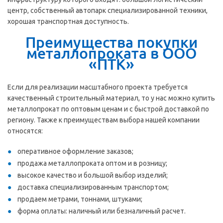
центр, собственный автопарк специализированной техники,
хорошая транспортная доступность.
Преимущества покупки
металлопроката в ООО
«ПТК»
Если для реализации масштабного проекта требуется
качественный строительный материал, то у нас можно купить
металлопрокат по оптовым ценам и с быстрой доставкой по
региону. Также к преимуществам выбора нашей компании
относятся:
оперативное оформление заказов;
продажа металлопроката оптом и в розницу;
высокое качество и большой выбор изделий;
доставка специализированным транспортом;
продаем метрами, тоннами, штуками;
форма оплаты: наличный или безналичный расчет.