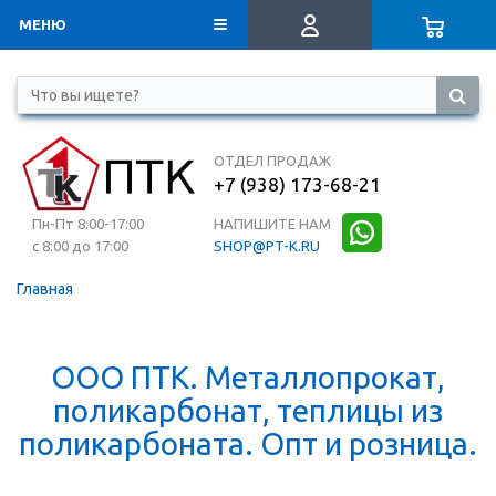
МЕНЮ
ОТДЕЛ ПРОДАЖ
+7 (938) 173-68-21
Пн-Пт 8:00-17:00
НАПИШИТЕ НАМ
с 8:00 до 17:00
SHOP@PT-K.RU
Главная
ООО ПТК. Металлопрокат,
поликарбонат, теплицы из
поликарбоната. Опт и розница.