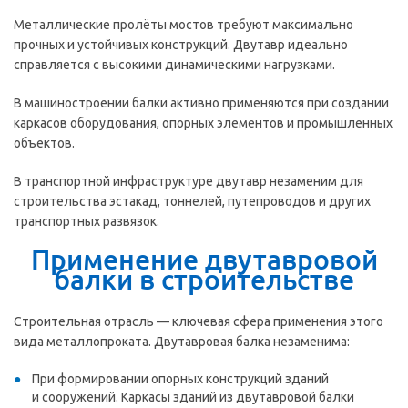
Металлические пролёты мостов требуют максимально
прочных и устойчивых конструкций. Двутавр идеально
справляется с высокими динамическими нагрузками.
В машиностроении балки активно применяются при создании
каркасов оборудования, опорных элементов и промышленных
объектов.
В транспортной инфраструктуре двутавр незаменим для
строительства эстакад, тоннелей, путепроводов и других
транспортных развязок.
Применение двутавровой
балки в строительстве
Строительная отрасль — ключевая сфера применения этого
вида металлопроката. Двутавровая балка незаменима:
При формировании опорных конструкций зданий
и сооружений. Каркасы зданий из двутавровой балки