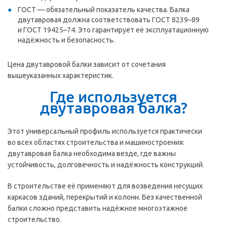
ГОСТ — обязательный показатель качества. Балка
двутавровая должна соответствовать
ГОСТ 8239–89
и
ГОСТ 19425–74.
Это гарантирует её эксплуатационную
надёжность и безопасность.
Цена двутавровой балки зависит от сочетания
вышеуказанных характеристик.
Где используется
двутавровая балка?
Этот универсальный профиль используется практически
во всех областях строительства и машиностроения:
двутавровая балка необходима везде, где важны
устойчивость, долговечность и надёжность конструкций.
В строительстве её применяют для возведения несущих
каркасов зданий, перекрытий и колонн. Без качественной
балки сложно представить надёжное многоэтажное
строительство.