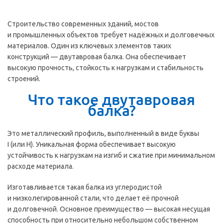
Строительство современных зданий, мостов
и промышленных объектов требует надёжных и долговечных
материалов. Один из ключевых элементов таких
конструкций — двутавровая балка. Она обеспечивает
высокую прочность, стойкость к нагрузкам и стабильность
строений.
Что такое двутавровая
балка?
Это металлический профиль, выполненный в виде буквы
I (или Н). Уникальная форма обеспечивает высокую
устойчивость к нагрузкам на изгиб и сжатие при минимальном
расходе материала.
Изготавливается такая балка из углеродистой
и низколегированной стали, что делает её прочной
и долговечной. Основное преимущество — высокая несущая
способность при относительно небольшом собственном