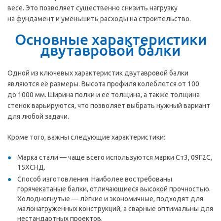
весе. Это позволяет существенно снизить нагрузку
на фундамент и уменьшить расходы на строительство.
Основные характеристики
двутавровой балки
Одной из ключевых характеристик двутавровой балки
являются её размеры. Высота профиля колеблется от 100
до 1000 мм. Ширина полки и её толщина, а также толщина
стенок варьируются, что позволяет выбрать нужный вариант
для любой задачи.
Кроме того, важны следующие характеристики:
Марка стали — чаще всего используются марки Ст3, 09Г2С,
15ХСНД.
Способ изготовления. Наиболее востребованы
горячекатаные балки, отличающиеся высокой прочностью.
Холодногнутые — лёгкие и экономичные, подходят для
малонагруженных конструкций, а сварные оптимальны для
нестандартных проектов.