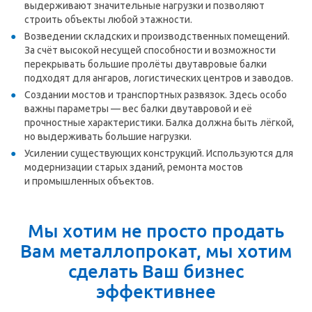
выдерживают значительные нагрузки и позволяют
строить объекты любой этажности.
Возведении складских и производственных помещений.
За счёт высокой несущей способности и возможности
перекрывать большие пролёты двутавровые балки
подходят для ангаров, логистических центров и заводов.
Создании мостов и транспортных развязок. Здесь особо
важны параметры — вес балки двутавровой и её
прочностные характеристики. Балка должна быть лёгкой,
но выдерживать большие нагрузки.
Усилении существующих конструкций. Используются для
модернизации старых зданий, ремонта мостов
и промышленных объектов.
Мы хотим не просто продать
Вам металлопрокат, мы хотим
сделать Ваш бизнес
эффективнее