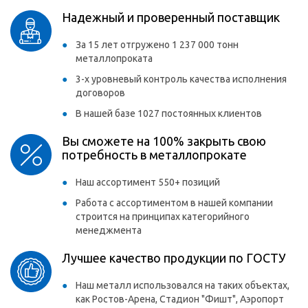
Надежный и проверенный поставщик
За 15 лет отгружено 1 237 000 тонн
металлопроката
3-х уровневый контроль качества исполнения
договоров
В нашей базе 1027 постоянных клиентов
Вы сможете на 100% закрыть свою
потребность в металлопрокате
Наш ассортимент 550+ позиций
Работа с ассортиментом в нашей компании
строится на принципах категорийного
менеджмента
Лучшее качество продукции по ГОСТУ
Наш металл использовался на таких объектах,
как Ростов-Арена, Стадион "Фишт", Аэропорт