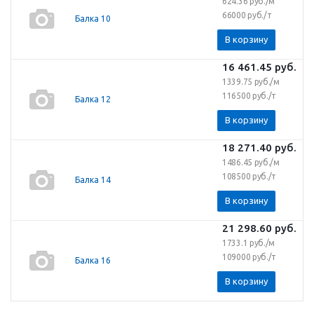
624.36 руб./м
66000 руб./т
Балка 10
В корзину
16 461.45
руб.
1339.75 руб./м
116500 руб./т
Балка 12
В корзину
18 271.40
руб.
1486.45 руб./м
108500 руб./т
Балка 14
В корзину
21 298.60
руб.
1733.1 руб./м
109000 руб./т
Балка 16
В корзину