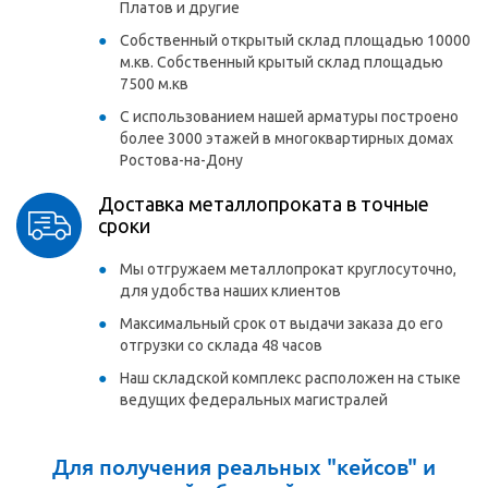
Платов и другие
Собственный открытый склад площадью 10000
м.кв. Собственный крытый склад площадью
7500 м.кв
С использованием нашей арматуры построено
более 3000 этажей в многоквартирных домах
Ростова-на-Дону
Доставка металлопроката в точные
сроки
Мы отгружаем металлопрокат круглосуточно,
для удобства наших клиентов
Максимальный срок от выдачи заказа до его
отгрузки со склада 48 часов
Наш складской комплекс расположен на стыке
ведущих федеральных магистралей
Для получения реальных "кейсов" и