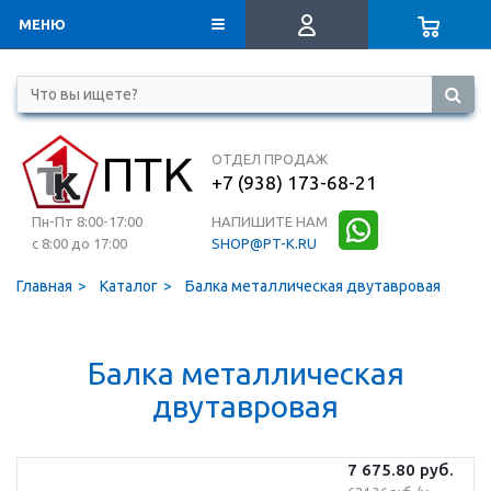
МЕНЮ
ОТДЕЛ ПРОДАЖ
+7 (938) 173-68-21
Пн-Пт 8:00-17:00
НАПИШИТЕ НАМ
с 8:00 до 17:00
SHOP@PT-K.RU
Главная
Каталог
Балка металлическая двутавровая
Балка металлическая
двутавровая
7 675.80
руб.