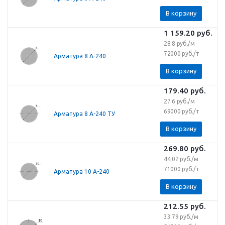
В корзину
1 159.20
руб.
28.8 руб./м
72000 руб./т
Арматура 8 А-240
В корзину
179.40
руб.
27.6 руб./м
69000 руб./т
Арматура 8 А-240 ТУ
В корзину
269.80
руб.
44.02 руб./м
71000 руб./т
Арматура 10 А-240
В корзину
212.55
руб.
33.79 руб./м