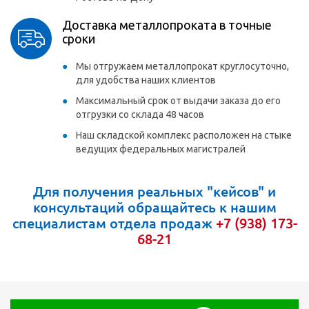
Доставка металлопроката в точные
сроки
Мы отгружаем металлопрокат круглосуточно,
для удобства наших клиентов
Максимальный срок от выдачи заказа до его
отгрузки со склада 48 часов
Наш складской комплекс расположен на стыке
ведущих федеральных магистралей
Для получения реальных "кейсов" и
консультаций обращайтесь к нашим
специалистам отдела продаж
+7 (938) 173-
68-21