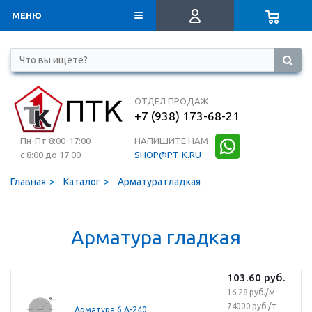
МЕНЮ
ОТДЕЛ ПРОДАЖ
+7 (938) 173-68-21
Пн-Пт 8:00-17:00
НАПИШИТЕ НАМ
с 8:00 до 17:00
SHOP@PT-K.RU
Главная
Каталог
Арматура гладкая
Арматура гладкая
103.60
руб.
16.28 руб./м
74000 руб./т
Арматура 6 А-240