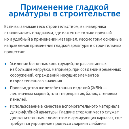
Применение гладкой
арматуры в строительстве
Если вы занимаетесь строительством, вы наверняка
сталкивались с задачами, где важен не только прочный,
но и удобный в применении материал. Рассмотрим основные
направления применения гладкой арматуры в строительных
процессах:
Усиление бетонных конструкций, не рассчитанных
на большие нагрузки. Например, при создании временных
сооружений, ограждений, несущих элементов
второстепенного значения.
Производство железобетонных изделий (ЖБИ) —
лестничных маршей, плит перекрытия, балок, стеновых
панелей.
Использование в качестве вспомогательного материала
для рифлёной арматуры. Гладкие стержни часто служат
дополнительным элементом в армирующих каркасах, где
требуется упрощение процесса сварки и сгибания.