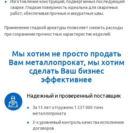
Изготовление конструкций, подвергаемых последующей
сварке. Гладкая поверхность идеальна для сварочных
работ, обеспечивая прочные и аккуратные швы.
Применение гладкой арматуры позволяет снизить расходы
при сохранении прочностных характеристик изделий.
Мы хотим не просто продать
Вам металлопрокат, мы хотим
сделать Ваш бизнес
эффективнее
Надежный и проверенный поставщик
За 15 лет отгружено 1 237 000 тонн
металлопроката
3-х уровневый контроль качества исполнения
договоров