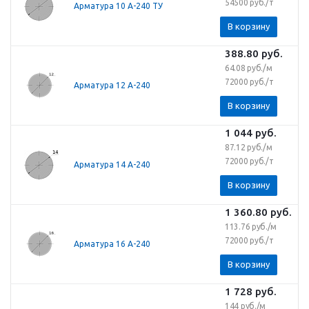
54500 руб./т
Арматура 10 А-240 ТУ
В корзину
388.80
руб.
64.08 руб./м
72000 руб./т
Арматура 12 А-240
В корзину
1 044
руб.
87.12 руб./м
72000 руб./т
Арматура 14 А-240
В корзину
1 360.80
руб.
113.76 руб./м
72000 руб./т
Арматура 16 А-240
В корзину
1 728
руб.
144 руб./м