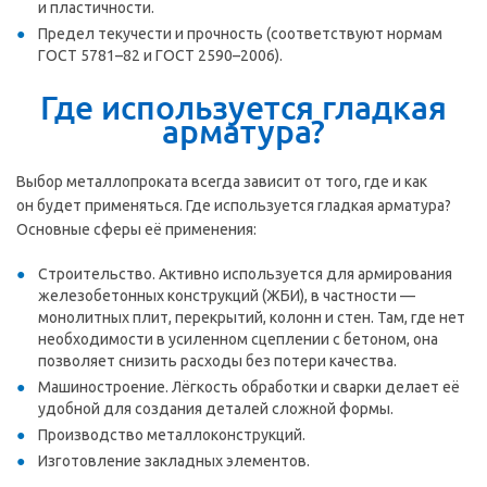
и пластичности.
Предел текучести и прочность (соответствуют нормам
ГОСТ 5781–82
и
ГОСТ 2590–2006).
Где используется гладкая
арматура?
Выбор металлопроката всегда зависит от того, где и как
он будет применяться. Где используется гладкая арматура?
Основные сферы её применения:
Строительство. Активно используется для армирования
железобетонных конструкций (ЖБИ), в частности —
монолитных плит, перекрытий, колонн и стен. Там, где нет
необходимости в усиленном сцеплении с бетоном, она
позволяет снизить расходы без потери качества.
Машиностроение. Лёгкость обработки и сварки делает её
удобной для создания деталей сложной формы.
Производство металлоконструкций.
Изготовление закладных элементов.