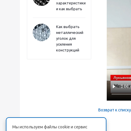
характеристики
и как выбрать
Как выбрать
металлический
уголок для
усиления
конструкций
Возврат к списку
Мы используем файлы cookie и сервис