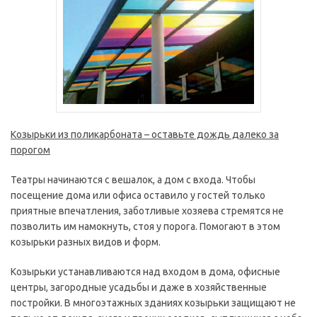
Козырьки из поликарбоната – оставьте дождь далеко за
порогом
Театры начинаются с вешалок, а дом с входа. Чтобы
посещение дома или офиса оставило у гостей только
приятные впечатления, заботливые хозяева стремятся не
позволить им намокнуть, стоя у порога. Помогают в этом
козырьки разных видов и форм.
Козырьки устанавливаются над входом в дома, офисные
центры, загородные усадьбы и даже в хозяйственные
постройки. В многоэтажных зданиях козырьки защищают не