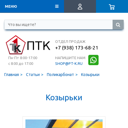
МЕНЮ
ОТДЕЛ ПРОДАЖ
+7 (938) 173-68-21
Пн-Пт 8:00-17:00
НАПИШИТЕ НАМ
с 8:00 до 17:00
SHOP@PT-K.RU
Главная
Статьи
Поликарбонат
Козырьки
Козырьки