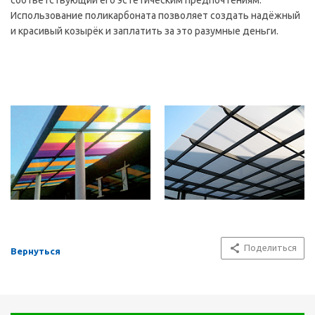
соответствующий его эстетическим предпочтениям.
Использование поликарбоната позволяет создать надёжный
и красивый козырёк и заплатить за это разумные деньги.
Поделиться
Вернуться