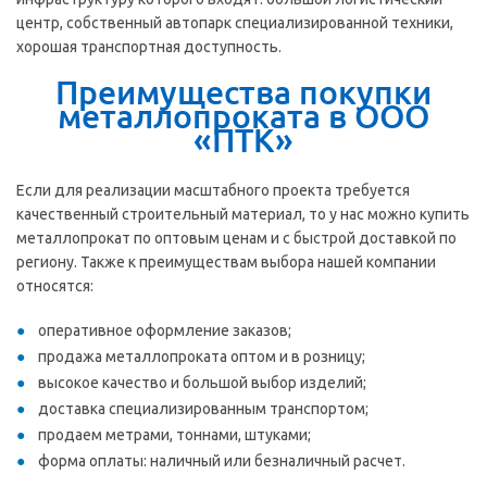
центр, собственный автопарк специализированной техники,
хорошая транспортная доступность.
Преимущества покупки
металлопроката в ООО
«ПТК»
Если для реализации масштабного проекта требуется
качественный строительный материал, то у нас можно купить
металлопрокат по оптовым ценам и с быстрой доставкой по
региону. Также к преимуществам выбора нашей компании
относятся:
оперативное оформление заказов;
продажа металлопроката оптом и в розницу;
высокое качество и большой выбор изделий;
доставка специализированным транспортом;
продаем метрами, тоннами, штуками;
форма оплаты: наличный или безналичный расчет.