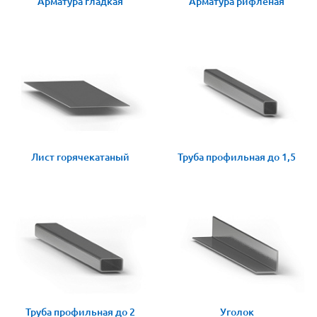
Арматура гладкая
Арматура рифленая
Лист горячекатаный
Труба профильная до 1,5
Труба профильная до 2
Уголок