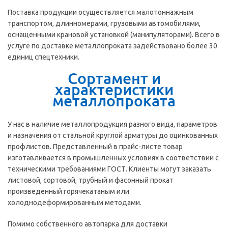
Поставка продукции осуществляется малотоннажным
транспортом, длинномерами, грузовыми автомобилями,
оснащенными крановой установкой (манипуляторами). Всего в
услуге по доставке металлопроката задействовано более 30
единиц спецтехники.
Сортамент и
характеристики
металлопроката
У нас в наличие металлопродукция разного вида, параметров
и назначения от стальной круглой арматуры до оцинкованных
профлистов. Представленный в прайс-листе товар
изготавливается в промышленных условиях в соответствии с
техническими требованиями ГОСТ. Клиенты могут заказать
листовой, сортовой, трубный и фасонный прокат
произведенный горячекатаным или
холоднодеформированным методами.
Помимо собственного автопарка для доставки