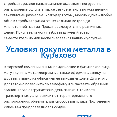
стройматериалов наша компании оказывает погрузочно-
разгрузочные услуги, а также резку металла по указанными
заказчиками размерам. Благодаря этому можно купить любой
объем стройматериала от нескольких метров до
многотонной партии. Прокат реализуется по розничным
ценам. Покупатели могут забрать штучный товар
самостоятельно или воспользоваться нашими услугами.
Условия покупки металла в
Курахово
В торговой компании «ПТК» юридические и физические лица
могут купить металлопрокат, а также оформить заявку на
доставку прямо из офиса или не выходя из дома. Для этого
достаточно позвонить по телефону или заказать обратный
звонок. Товар отгружается в день заявки. Стоимость
транспортных услуг зависит от территориального
расположения, объема груза, способа разгрузки. Постоянным
клиентам предоставляются скидки.