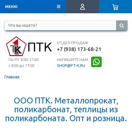
МЕНЮ
ОТДЕЛ ПРОДАЖ
+7 (938) 173-68-21
Пн-Пт 8:00-17:00
НАПИШИТЕ НАМ
с 8:00 до 17:00
SHOP@PT-K.RU
Главная
ООО ПТК. Металлопрокат,
поликарбонат, теплицы из
поликарбоната. Опт и розница.