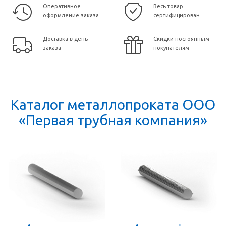
Оперативное
Весь товар
оформление заказа
сертифицирован
Доставка в день
Скидки постоянным
заказа
покупателям
Каталог металлопроката ООО
«Первая трубная компания»