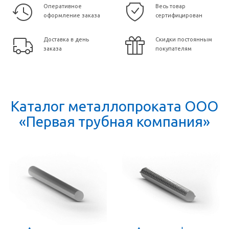
Оперативное
Весь товар
оформление заказа
сертифицирован
Доставка в день
Скидки постоянным
заказа
покупателям
Каталог металлопроката ООО
«Первая трубная компания»