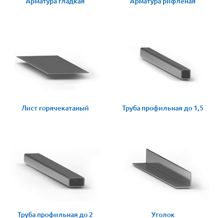
Арматура гладкая
Арматура рифленая
Лист горячекатаный
Труба профильная до 1,5
Труба профильная до 2
Уголок