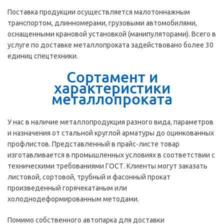
Поставка продукции осуществляется малотоннажным
транспортом, длинномерами, грузовыми автомобилями,
оснащенными крановой установкой (манипуляторами). Всего в
услуге по доставке металлопроката задействовано более 30
единиц спецтехники.
Сортамент и
характеристики
металлопроката
У нас в наличие металлопродукция разного вида, параметров
и назначения от стальной круглой арматуры до оцинкованных
профлистов. Представленный в прайс-листе товар
изготавливается в промышленных условиях в соответствии с
техническими требованиями ГОСТ. Клиенты могут заказать
листовой, сортовой, трубный и фасонный прокат
произведенный горячекатаным или
холоднодеформированным методами.
Помимо собственного автопарка для доставки