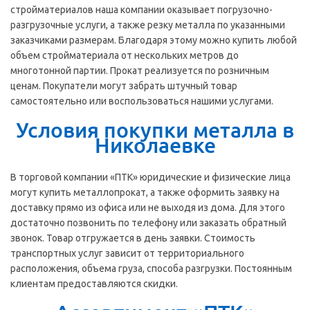
стройматериалов наша компании оказывает погрузочно-
разгрузочные услуги, а также резку металла по указанными
заказчиками размерам. Благодаря этому можно купить любой
объем стройматериала от нескольких метров до
многотонной партии. Прокат реализуется по розничным
ценам. Покупатели могут забрать штучный товар
самостоятельно или воспользоваться нашими услугами.
Условия покупки металла в
Николаевке
В торговой компании «ПТК» юридические и физические лица
могут купить металлопрокат, а также оформить заявку на
доставку прямо из офиса или не выходя из дома. Для этого
достаточно позвонить по телефону или заказать обратный
звонок. Товар отгружается в день заявки. Стоимость
транспортных услуг зависит от территориального
расположения, объема груза, способа разгрузки. Постоянным
клиентам предоставляются скидки.