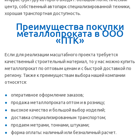
центр, собственный автопарк специализированной техники,
хорошая транспортная доступность.
Преимущества покупки
металлопроката в ООО
«ПТК»
Если для реализации масштабного проекта требуется
качественный строительный материал, то у нас можно купить
металлопрокат по оптовым ценам и с быстрой доставкой по
региону. Также к преимуществам выбора нашей компании
относятся:
оперативное оформление заказов;
продажа металлопроката оптом и в розницу;
высокое качество и большой выбор изделий;
доставка специализированным транспортом;
продаем метрами, тоннами, штуками;
форма оплаты: наличный или безналичный расчет.