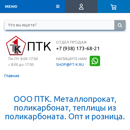
МЕНЮ
ОТДЕЛ ПРОДАЖ
+7 (938) 173-68-21
Пн-Пт 8:00-17:00
НАПИШИТЕ НАМ
с 8:00 до 17:00
SHOP@PT-K.RU
Главная
ООО ПТК. Металлопрокат,
поликарбонат, теплицы из
поликарбоната. Опт и розница.