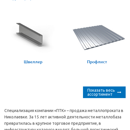
Швеллер
Профлист
Показать весь
ассортимент
Специализация компании «ПТК» – продажа металлопроката в
Николаевке. За 15 лет активной деятельности металлобаза
превратилась в крупное торговое предприятие, в
инфраструктуру которого входят: большой логистический