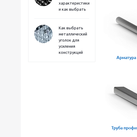
характеристики
и как выбрать
Как выбрать
металлический
уголок для
усиления
конструкций
Арматура
Труба профи