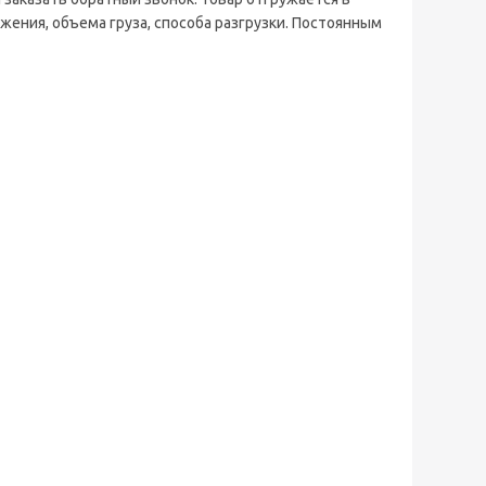
жения, объема груза, способа разгрузки. Постоянным