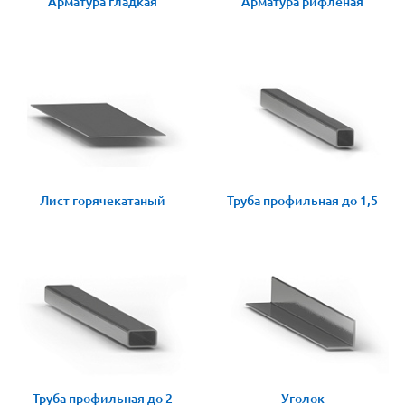
Арматура гладкая
Арматура рифленая
Лист горячекатаный
Труба профильная до 1,5
Труба профильная до 2
Уголок