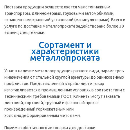
Поставка продукции осуществляется малотоннажным
транспортом, длинномерами, грузовыми автомобилями,
оснащенными крановой установкой (манипуляторами). Всего в
услуге по доставке металлопроката задействовано более 30
единиц спецтехники.
Сортамент и
характеристики
металлопроката
У нас в наличие металлопродукция разного вида, параметров
и назначения от стальной круглой арматуры до оцинкованных
профлистов. Представленный в прайс-листе товар
изготавливается в промышленных условиях в соответствии с
техническими требованиями ГОСТ. Клиенты могут заказать
листовой, сортовой, трубный и фасонный прокат
произведенный горячекатаным или
холоднодеформированным методами.
Помимо собственного автопарка для доставки