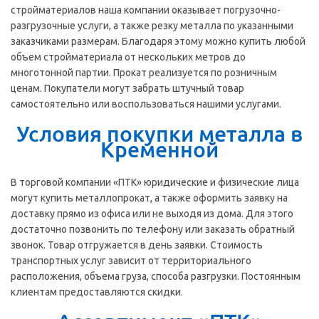
стройматериалов наша компании оказывает погрузочно-
разгрузочные услуги, а также резку металла по указанными
заказчиками размерам. Благодаря этому можно купить любой
объем стройматериала от нескольких метров до
многотонной партии. Прокат реализуется по розничным
ценам. Покупатели могут забрать штучный товар
самостоятельно или воспользоваться нашими услугами.
Условия покупки металла в
Кременной
В торговой компании «ПТК» юридические и физические лица
могут купить металлопрокат, а также оформить заявку на
доставку прямо из офиса или не выходя из дома. Для этого
достаточно позвонить по телефону или заказать обратный
звонок. Товар отгружается в день заявки. Стоимость
транспортных услуг зависит от территориального
расположения, объема груза, способа разгрузки. Постоянным
клиентам предоставляются скидки.