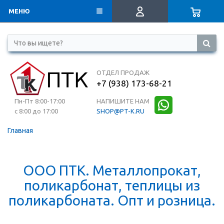
МЕНЮ
ОТДЕЛ ПРОДАЖ
+7 (938) 173-68-21
Пн-Пт 8:00-17:00
НАПИШИТЕ НАМ
с 8:00 до 17:00
SHOP@PT-K.RU
Главная
ООО ПТК. Металлопрокат,
поликарбонат, теплицы из
поликарбоната. Опт и розница.