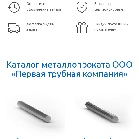
Оперативное
Весь товар
оформление заказа
сертифицирован
Доставка в день
Скидки постоянным
заказа
покупателям
Каталог металлопроката ООО
«Первая трубная компания»