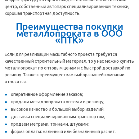
центр, собственный автопарк специализированной техники,
хорошая транспортная доступность.
Преимущества покупки
металлопроката в ООО
«ПТК»
Если для реализации масштабного проекта требуется
качественный строительный материал, то у нас можно купить
металлопрокат по оптовым ценам и с быстрой доставкой по
региону. Также к преимуществам выбора нашей компании
относятся:
оперативное оформление заказов;
продажа металлопроката оптом и в розницу;
высокое качество и большой выбор изделий;
доставка специализированным транспортом;
продаем метрами, тоннами, штуками;
форма оплаты: наличный или безналичный расчет.