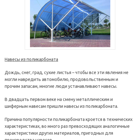
Навесы из поликарбоната
Дождь, снег, град, сухие листья – чтобы все эти явления не
могли навредить автомобилю, продовольственным и
прочим запасам, многие люди устанавливают навесы.
В двадцать первом веке на смену металлическим и
шиферным навесам пришли навесы из поликарбоната.
Причина популярности поликарбоната кроется в технических
характеристиках, во много раз превосходящих аналогичные
характеристики других материалов, пригодных для