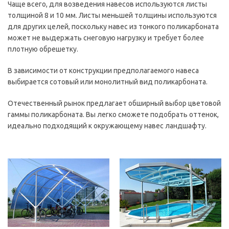
Чаще всего, для возведения навесов используются листы
толщиной 8 и 10 мм. Листы меньшей толщины используются
для других целей, поскольку навес из тонкого поликарбоната
может не выдержать снеговую нагрузку и требует более
плотную обрешетку.
В зависимости от конструкции предполагаемого навеса
выбирается сотовый или монолитный вид поликарбоната.
Отечественный рынок предлагает обширный выбор цветовой
гаммы поликарбоната. Вы легко сможете подобрать оттенок,
идеально подходящий к окружающему навес ландшафту.