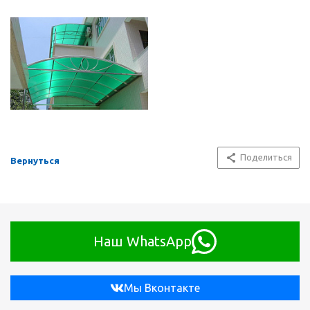
Поделиться
Вернуться
Наш WhatsApp
Мы Вконтакте