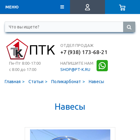
МЕНЮ
ОТДЕЛ ПРОДАЖ
+7 (938) 173-68-21
Пн-Пт 8:00-17:00
НАПИШИТЕ НАМ
с 8:00 до 17:00
SHOP@PT-K.RU
Главная
Статьи
Поликарбонат
Навесы
Навесы