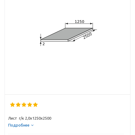
Лист г/к 2,0х1250х2500
Подробнее