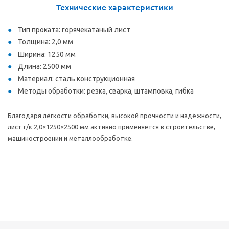
Технические характеристики
Тип проката: горячекатаный лист
Толщина: 2,0 мм
Ширина: 1250 мм
Длина: 2500 мм
Материал: сталь конструкционная
Методы обработки: резка, сварка, штамповка, гибка
Благодаря лёгкости обработки, высокой прочности и надёжности,
лист
г/к
2,0×1250×2500 мм активно применяется в строительстве,
машиностроении и металлообработке.