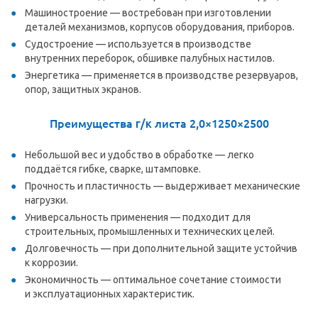
Машиностроение — востребован при изготовлении
деталей механизмов, корпусов оборудования, приборов.
Судостроение — используется в производстве
внутренних переборок, обшивке палубных настилов.
Энергетика — применяется в производстве резервуаров,
опор, защитных экранов.
Преимущества
г/к
листа 2,0×1250×2500
Небольшой вес и удобство в обработке — легко
поддаётся гибке, сварке, штамповке.
Прочность и пластичность — выдерживает механические
нагрузки.
Универсальность применения — подходит для
строительных, промышленных и технических целей.
Долговечность — при дополнительной защите устойчив
к коррозии.
Экономичность — оптимальное сочетание стоимости
и эксплуатационных характеристик.