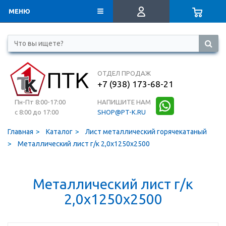
МЕНЮ
ОТДЕЛ ПРОДАЖ
+7 (938) 173-68-21
Пн-Пт 8:00-17:00
НАПИШИТЕ НАМ
с 8:00 до 17:00
SHOP@PT-K.RU
Главная
Каталог
Лист металлический горячекатаный
Металлический лист г/к 2,0х1250х2500
Металлический лист г/к
2,0х1250х2500