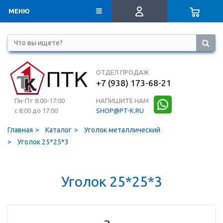
МЕНЮ
ОТДЕЛ ПРОДАЖ
+7 (938) 173-68-21
Пн-Пт 8:00-17:00
НАПИШИТЕ НАМ
с 8:00 до 17:00
SHOP@PT-K.RU
Главная
Каталог
Уголок металлический
Уголок 25*25*3
Уголок 25*25*3