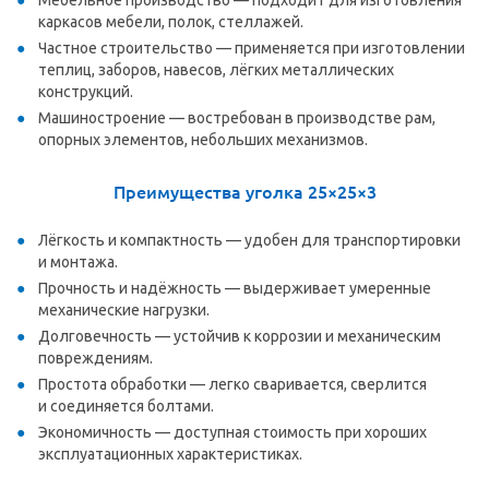
Мебельное производство — подходит для изготовления
каркасов мебели, полок, стеллажей.
Частное строительство — применяется при изготовлении
теплиц, заборов, навесов, лёгких металлических
конструкций.
Машиностроение — востребован в производстве рам,
опорных элементов, небольших механизмов.
Преимущества уголка 25×25×3
Лёгкость и компактность — удобен для транспортировки
и монтажа.
Прочность и надёжность — выдерживает умеренные
механические нагрузки.
Долговечность — устойчив к коррозии и механическим
повреждениям.
Простота обработки — легко сваривается, сверлится
и соединяется болтами.
Экономичность — доступная стоимость при хороших
эксплуатационных характеристиках.