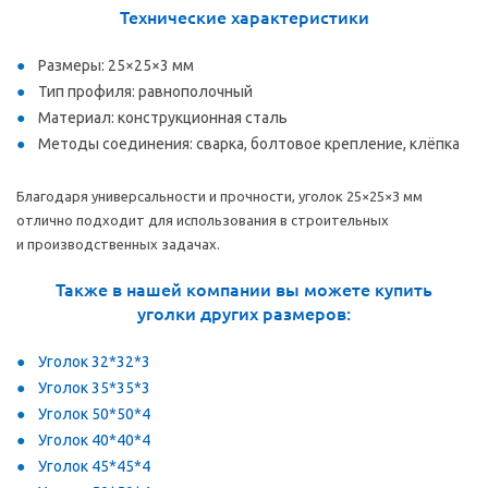
Технические характеристики
Размеры: 25×25×3 мм
Тип профиля: равнополочный
Материал: конструкционная сталь
Методы соединения: сварка, болтовое крепление, клёпка
Благодаря универсальности и прочности, уголок 25×25×3 мм
отлично подходит для использования в строительных
и производственных задачах.
Также в нашей компании вы можете купить
уголки других размеров:
Уголок 32*32*3
Уголок 35*35*3
Уголок 50*50*4
Уголок 40*40*4
Уголок 45*45*4