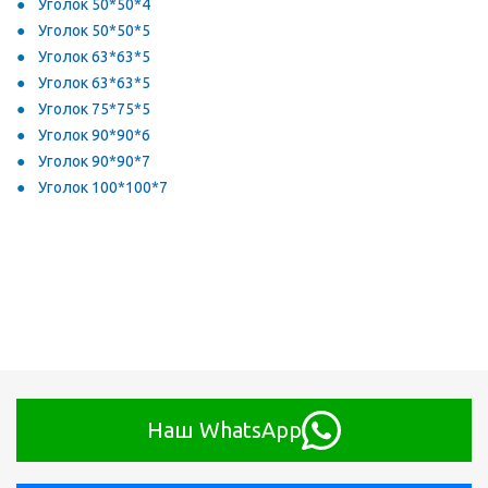
Уголок 50*50*4
Уголок 50*50*5
Уголок 63*63*5
Уголок 63*63*5
Уголок 75*75*5
Уголок 90*90*6
Уголок 90*90*7
Уголок 100*100*7
Наш WhatsApp