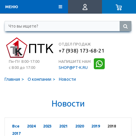
МЕНЮ
ОТДЕЛ ПРОДАЖ
+7 (938) 173-68-21
Пн-Пт 8:00-17:00
НАПИШИТЕ НАМ
с 8:00 до 17:00
SHOP@PT-K.RU
Главная
О компании
Новости
Новости
Все
2024
2023
2021
2020
2019
2018
2017