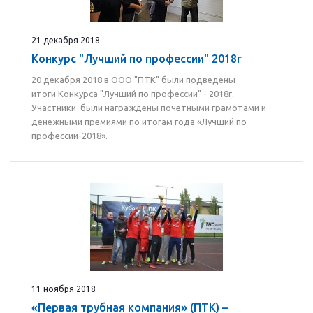
21 декабря 2018
Конкурс "Лучший по профессии" 2018г
20 декабря 2018 в ООО "ПТК" были подведены
итоги Конкурса "Лучший по профессии" - 2018г.
Участники были награждены почетными грамотами и
денежными премиями по итогам года «Лучший по
профессии-2018».
11 ноября 2018
«Первая трубная компания» (ПТК) –