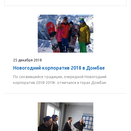
25 декабря 2018
Новогодний корпоратив 2018 в Домбае
По сложившейся традиции, очередной Новогодний
корпоратив 2018-2019г. отмечался в горах Домбая.