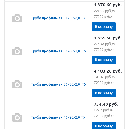
1 370.60
руб.
227.92 руб./м
77000 руб./т
Труба профильная 50х50х2,0 ТУ
В корзину
1 655.50
руб.
276.43 руб./м
77000 руб./т
Труба профильная 60х60х2,0_ТУ
В корзину
4 183.20
руб.
348.48 руб./м
72000 руб./т
Труба профильная 80х80х2,0_ТУ
В корзину
734.40
руб.
122.4 руб./м
72000 руб./т
Труба профильная 40х20х2,0 ТУ
В корзину