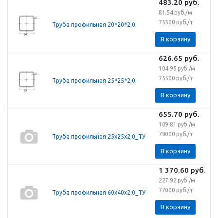
483.20
руб.
81.54 руб./м
75500 руб./т
Труба профильная 20*20*2,0
В корзину
626.65
руб.
104.95 руб./м
75500 руб./т
Труба профильная 25*25*2,0
В корзину
655.70
руб.
109.81 руб./м
79000 руб./т
Труба профильная 25х25х2,0_ТУ
В корзину
1 370.60
руб.
227.92 руб./м
77000 руб./т
Труба профильная 60х40х2,0_ТУ
В корзину