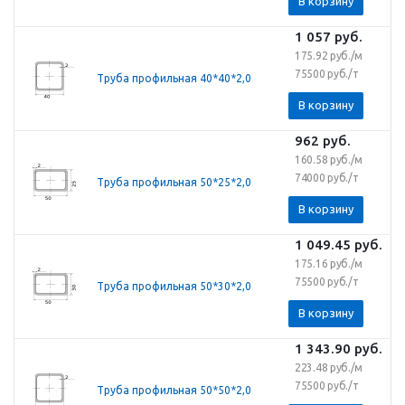
В корзину
1 057
руб.
175.92 руб./м
75500 руб./т
Труба профильная 40*40*2,0
В корзину
962
руб.
160.58 руб./м
74000 руб./т
Труба профильная 50*25*2,0
В корзину
1 049.45
руб.
175.16 руб./м
75500 руб./т
Труба профильная 50*30*2,0
В корзину
1 343.90
руб.
223.48 руб./м
75500 руб./т
Труба профильная 50*50*2,0