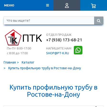
МЕНЮ
ОТДЕЛ ПРОДАЖ
+7 (938) 173-68-21
Пн-Пт 8:00-17:00
НАПИШИТЕ НАМ
с 8:00 до 17:00
SHOP@PT-K.RU
Главная
Каталог
Купить профильную трубу в Ростове-на-Дону
Купить профильную трубу в
Ростове-на-Дону