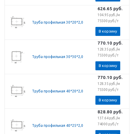
626.65
руб.
104.95 руб./м
75500 руб./т
Труба профильная 30*20*2,0
В корзину
770.10
руб.
128.35 руб./м
75500 руб./т
Труба профильная 30*30*2,0
В корзину
770.10
руб.
128.35 руб./м
75500 руб./т
Труба профильная 40*20*2,0
В корзину
828.80
руб.
137.64 руб./м
74000 руб./т
Труба профильная 40*25*2,0