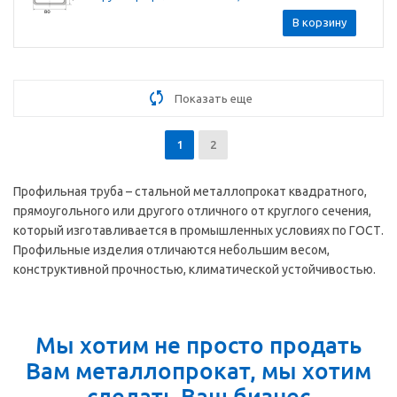
В корзину
Показать еще
1
2
Профильная труба – стальной металлопрокат квадратного,
прямоугольного или другого отличного от круглого сечения,
который изготавливается в промышленных условиях по ГОСТ.
Профильные изделия отличаются небольшим весом,
конструктивной прочностью, климатической устойчивостью.
Мы хотим не просто продать
Вам металлопрокат, мы хотим
сделать Ваш бизнес