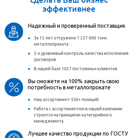
эффективнее
Надежный и проверенный поставщик
За 15 лет отгружено 1 237 000 тонн
металлопроката
3-х уровневый контроль качества исполнения
договоров
В нашей базе 1027 постоянных клиентов
Вы сможете на 100% закрыть свою
потребность в металлопрокате
Наш ассортимент 550+ позиций
Работа с ассортиментом в нашей компании
строится на принципах категорийного
менеджмента
Лучшее качество продукции по ГОСТУ