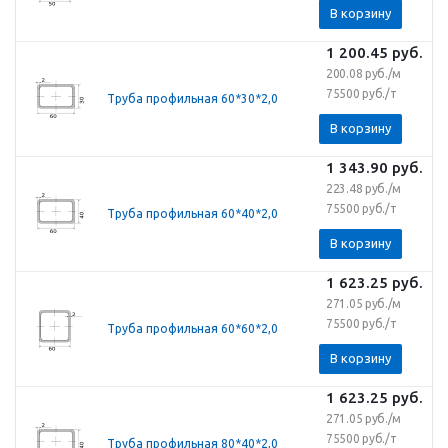
В корзину
1 200.45
руб.
200.08 руб./м
75500 руб./т
Труба профильная 60*30*2,0
В корзину
1 343.90
руб.
223.48 руб./м
75500 руб./т
Труба профильная 60*40*2,0
В корзину
1 623.25
руб.
271.05 руб./м
75500 руб./т
Труба профильная 60*60*2,0
В корзину
1 623.25
руб.
271.05 руб./м
75500 руб./т
Труба профильная 80*40*2,0