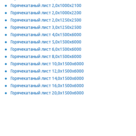
Горячекатаный лист 2,0х1000х2100
Горячекатаный лист 2,0х1000х2200
Горячекатаный лист 2,0х1250х2500
Горячекатаный лист 3,0х1250х2500
Горячекатаный лист 4,0х1500х6000
Горячекатаный лист 5,0х1500х6000
Горячекатаный лист 6,0х1500х6000
Горячекатаный лист 8,0х1500х6000
Горячекатаный лист 10,0х1500х6000
Горячекатаный лист 12,0х1500х6000
Горячекатаный лист 14,0х1500х6000
Горячекатаный лист 16,0х1500х6000
Горячекатаный лист 20,0х1500х6000