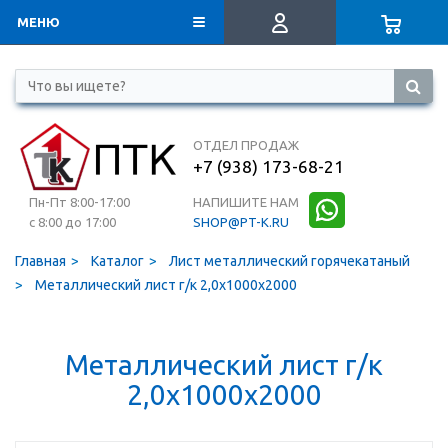
МЕНЮ
ОТДЕЛ ПРОДАЖ
+7 (938) 173-68-21
Пн-Пт 8:00-17:00
НАПИШИТЕ НАМ
с 8:00 до 17:00
SHOP@PT-K.RU
Главная
Каталог
Лист металлический горячекатаный
Металлический лист г/к 2,0х1000х2000
Металлический лист г/к
2,0х1000х2000