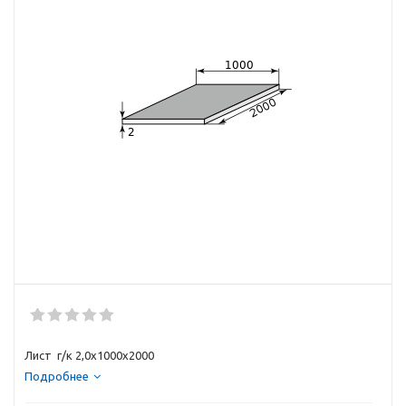
Лист г/к 2,0х1000х2000
Подробнее