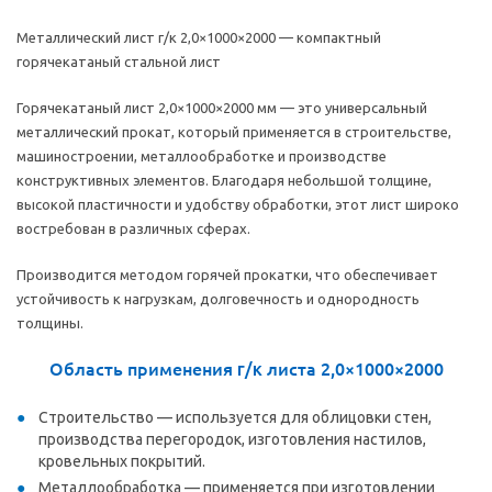
Металлический лист
г/к
2,0×1000×2000 — компактный
горячекатаный стальной лист
Горячекатаный лист 2,0×1000×2000 мм — это универсальный
металлический прокат, который применяется в строительстве,
машиностроении, металлообработке и производстве
конструктивных элементов. Благодаря небольшой толщине,
высокой пластичности и удобству обработки, этот лист широко
востребован в различных сферах.
Производится методом горячей прокатки, что обеспечивает
устойчивость к нагрузкам, долговечность и однородность
толщины.
Область применения
г/к
листа 2,0×1000×2000
Строительство — используется для облицовки стен,
производства перегородок, изготовления настилов,
кровельных покрытий.
Металлообработка — применяется при изготовлении