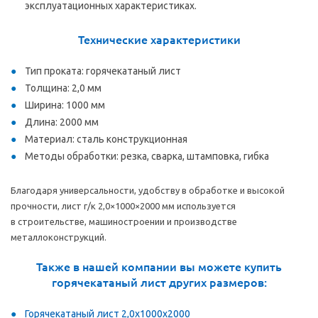
эксплуатационных характеристиках.
Технические характеристики
Тип проката: горячекатаный лист
Толщина: 2,0 мм
Ширина: 1000 мм
Длина: 2000 мм
Материал: сталь конструкционная
Методы обработки: резка, сварка, штамповка, гибка
Благодаря универсальности, удобству в обработке и высокой
прочности, лист
г/к
2,0×1000×2000 мм используется
в строительстве, машиностроении и производстве
металлоконструкций.
Также в нашей компании вы можете купить
горячекатаный лист других размеров:
Горячекатаный лист 2,0х1000х2000