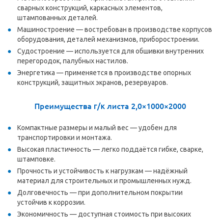
сварных конструкций, каркасных элементов,
штампованных деталей.
Машиностроение — востребован в производстве корпусов
оборудования, деталей механизмов, приборостроении.
Судостроение — используется для обшивки внутренних
перегородок, палубных настилов.
Энергетика — применяется в производстве опорных
конструкций, защитных экранов, резервуаров.
Преимущества
г/к
листа 2,0×1000×2000
Компактные размеры и малый вес — удобен для
транспортировки и монтажа.
Высокая пластичность — легко поддаётся гибке, сварке,
штамповке.
Прочность и устойчивость к нагрузкам — надёжный
материал для строительных и промышленных нужд.
Долговечность — при дополнительном покрытии
устойчив к коррозии.
Экономичность — доступная стоимость при высоких